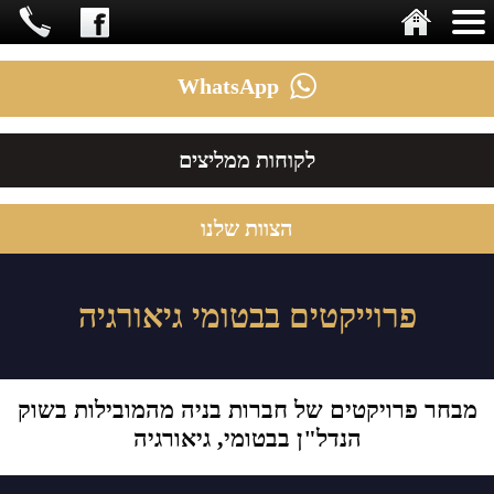
WhatsApp
לקוחות ממליצים
הצוות שלנו
פרוייקטים בבטומי גיאורגיה
מבחר פרויקטים של חברות בניה מהמובילות בשוק
הנדל"ן בבטומי, גיאורגיה