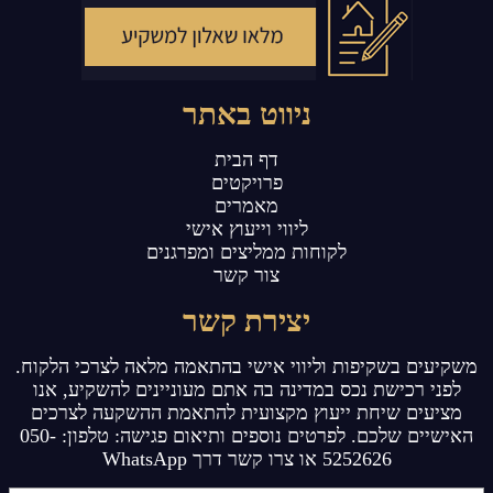
ניווט באתר
דף הבית
פרויקטים
מאמרים
ליווי וייעוץ אישי
לקוחות ממליצים ומפרגנים
צור קשר
יצירת קשר
משקיעים בשקיפות וליווי אישי בהתאמה מלאה לצרכי הלקוח.
לפני רכישת נכס במדינה בה אתם מעוניינים להשקיע, אנו
מציעים שיחת ייעוץ מקצועית להתאמת ההשקעה לצרכים
האישיים שלכם. לפרטים נוספים ותיאום פגישה: טלפון: 050-
5252626 או צרו קשר דרך WhatsApp