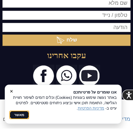
שלח
עקבו אחרינו
×
אנו שומרים על פרטיותכם
באתר נעשה שימוש בעוגיות (Cookies) וכלים דומים לשיפור חוויית
הגלישה, התאמת תוכן אישי וביצוע ניתוחים סטטיסטיים. לפרטים
כל הזכויות שמורות Ⓒ מיכאל זלצר
עיינו ב-
מדיניות הפרטיות
.
מאשר
מדיניות פרטיות
הצהרת נגישות
Coi בניית אתרים